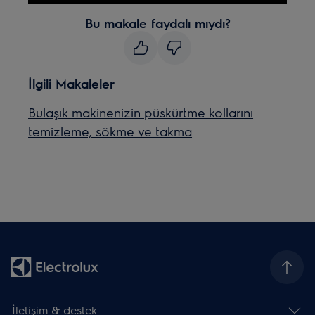
Bu makale faydalı mıydı?
İlgili Makaleler
Bulaşık makinenizin püskürtme kollarını
temizleme, sökme ve takma
İletişim & destek