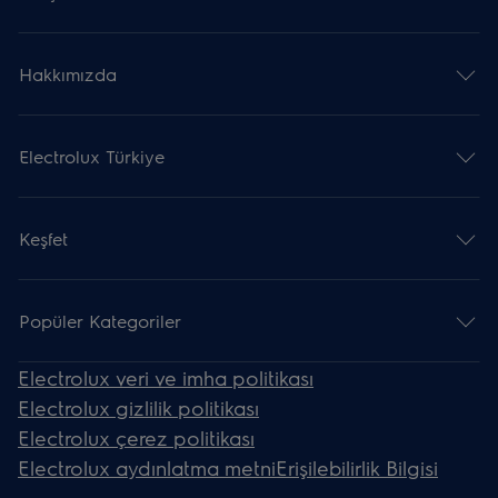
Hakkımızda
Electrolux Türkiye
Keşfet
Popüler Kategoriler
Electrolux veri ve imha politikası
Electrolux gizlilik politikası
Electrolux çerez politikası
Electrolux aydınlatma metni
Erişilebilirlik Bilgisi