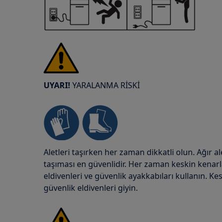
UYARI!
YARALANMA RİSKİ
Aletleri taşırken her zaman dikkatli olun. Ağır ale
taşıması en güvenlidir. Her zaman keskin kenar
eldivenleri ve güvenlik ayakkabıları kullanın. 
güvenlik eldivenleri giyin.