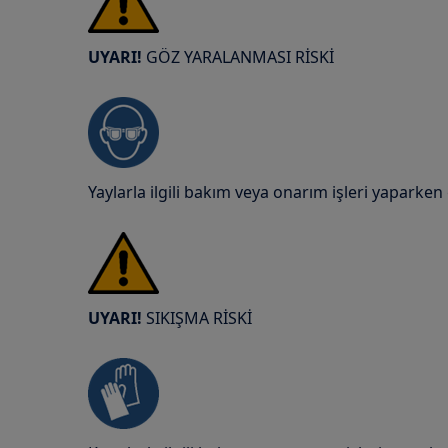
UYARI!
GÖZ YARALANMASI RİSKİ
Yaylarla ilgili bakım veya onarım işleri yaparken
UYARI!
SIKIŞMA RİSKİ