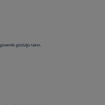
 güvenlik gözlüğü takın.