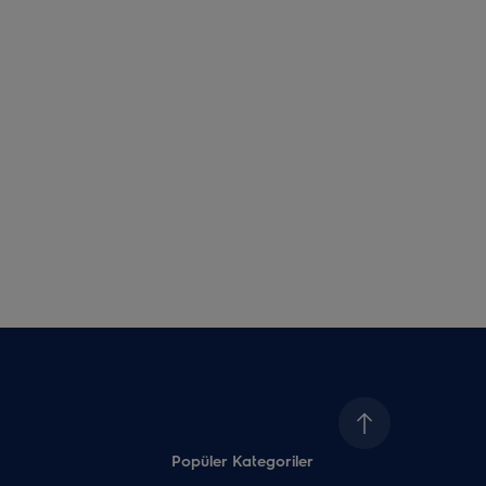
Popüler Kategoriler