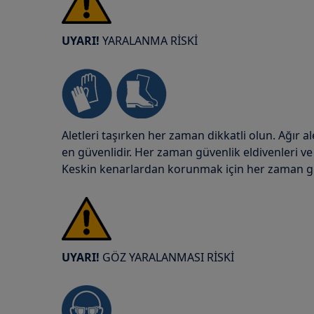
UYARI!
YARALANMA RİSKİ
Aletleri taşırken her zaman dikkatli olun. Ağır al
en güvenlidir. Her zaman güvenlik eldivenleri ve
Keskin kenarlardan korunmak için her zaman güv
UYARI!
GÖZ YARALANMASI RİSKİ