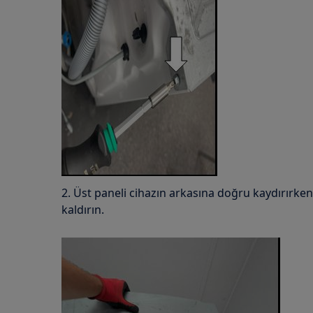
2. Üst paneli cihazın arkasına doğru kaydırırken
kaldırın.