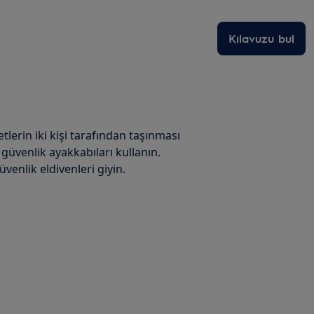
Kılavuzu bul
etlerin iki kişi tarafından taşınması
 güvenlik ayakkabıları kullanın.
enlik eldivenleri giyin.