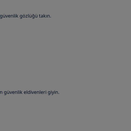
 güvenlik gözlüğü takın.
n güvenlik eldivenleri giyin.