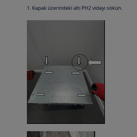
1. Kapak üzerindeki altı PH2 vidayı sökün.