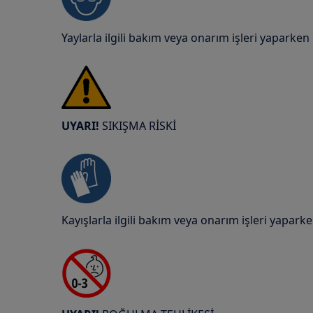
Yaylarla ilgili bakım veya onarım işleri yaparken
UYARI!
SIKIŞMA RİSKİ
Kayışlarla ilgili bakım veya onarım işleri yaparke