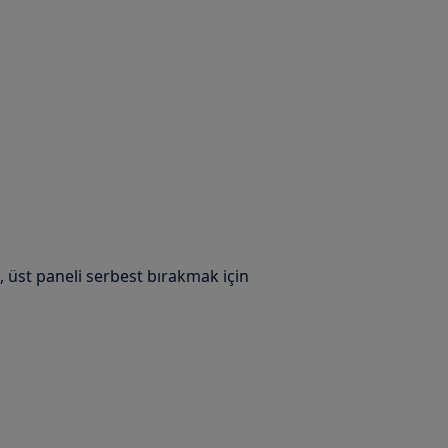
, üst paneli serbest bırakmak için