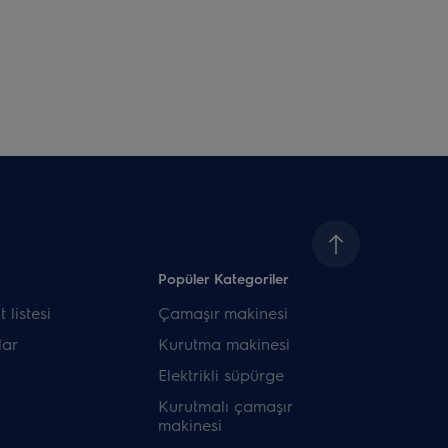
Popüler Kategoriler
 listesi
Çamaşır makinesi
ar
Kurutma makinesi
Elektrikli süpürge
Kurutmalı çamaşır
makinesi