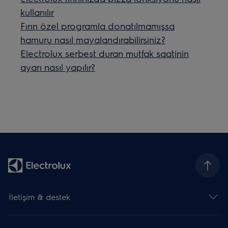
kullanılır
Fırın özel programla donatılmamışsa
hamuru nasıl mayalandırabilirsiniz?
Electrolux serbest duran mutfak saatinin
ayarı nasıl yapılır?
İletişim & destek