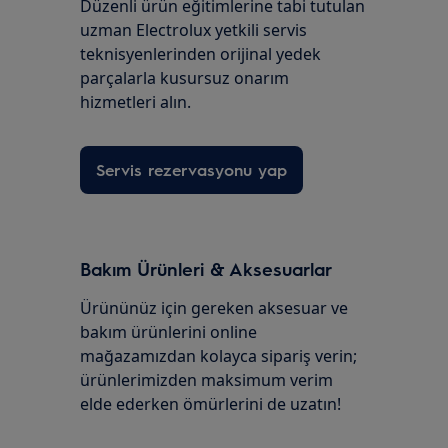
Düzenli ürün eğitimlerine tabi tutulan
uzman Electrolux yetkili servis
teknisyenlerinden orijinal yedek
parçalarla kusursuz onarım
hizmetleri alın.
Servis rezervasyonu yap
Bakım Ürünleri & Aksesuarlar
Ürününüz için gereken aksesuar ve
bakım ürünlerini online
mağazamızdan kolayca sipariş verin;
ürünlerimizden maksimum verim
elde ederken ömürlerini de uzatın!