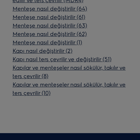
Menteşe nasıl değiştirilir (64)
Menteşe nasıl değiştirilir (61)
Menteşe nasıl değiştirilir (63)
Menteşe nasıl değiştirilir (62)
Menteşe nasıl değiştirilir (1)
Kapı nasıl değiştirilir (2)
Kapı nasıl ters çevrilir ve değiştirilir (51)
Kapılar ve menteşeler nasıl sökülür, takılır ve
ters çevrilir (8)
Kapılar ve menteşeler nasıl sökülür, takılır ve
ters çevrilir (10)