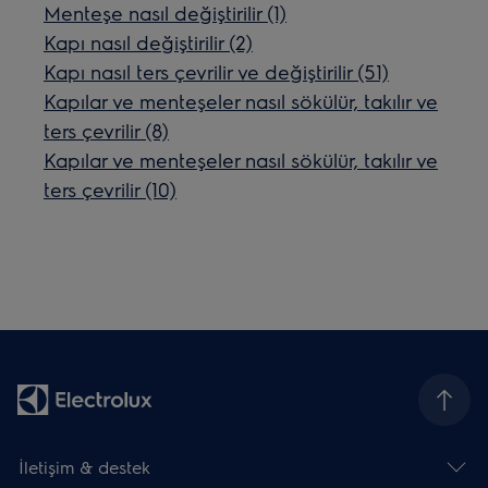
Menteşe nasıl değiştirilir (1)
Kapı nasıl değiştirilir (2)
Kapı nasıl ters çevrilir ve değiştirilir (51)
Kapılar ve menteşeler nasıl sökülür, takılır ve
ters çevrilir (8)
Kapılar ve menteşeler nasıl sökülür, takılır ve
ters çevrilir (10)
İletişim & destek