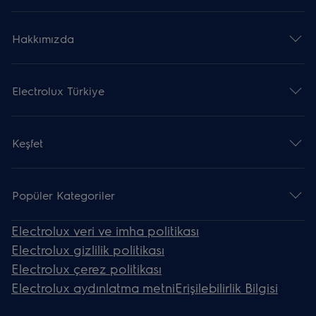
Hakkımızda
Electrolux Türkiye
Keşfet
Popüler Kategoriler
Electrolux veri ve imha politikası
Electrolux gizlilik politikası
Electrolux çerez politikası
Electrolux aydınlatma metni
Erişilebilirlik Bilgisi