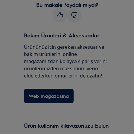
Bu makale faydalı mıydı?
Bakım Ürünleri & Aksesuarlar
Ürününüz için gereken aksesuar ve
bakım ürünlerini online
mağazamızdan kolayca sipariş verin;
ürünlerimizden maksimum verim
elde ederken ömürlerini de uzatın!
Web mağazasına
Ürün kullanım kılavuzunuzu bulun