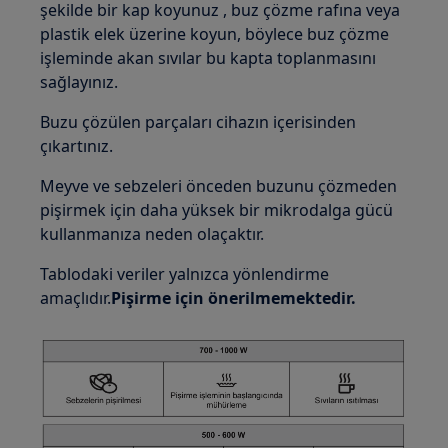
şekilde bir kap koyunuz , buz çözme rafına veya
plastik elek üzerine koyun, böylece buz çözme
işleminde akan sıvılar bu kapta toplanmasını
sağlayınız.
Buzu çözülen parçaları cihazın içerisinden
çıkartınız.
Meyve ve sebzeleri önceden buzunu çözmeden
pişirmek için daha yüksek bir mikrodalga gücü
kullanmanıza neden olaçaktır.
Tablodaki veriler yalnızca yönlendirme
amaçlıdır.
Pişirme için önerilmemektedir.