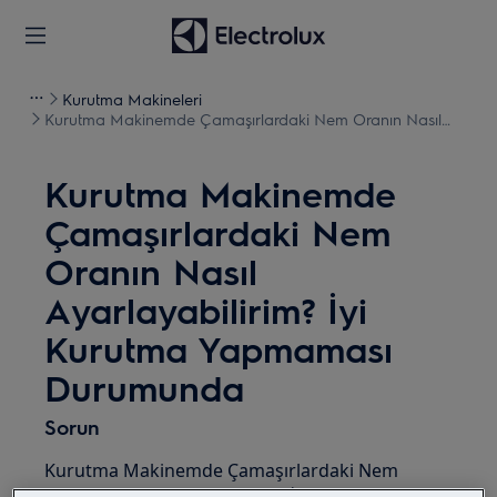
Kurutma Makineleri
Kurutma Makinemde Çamaşırlardaki Nem Oranın Nasıl
Ayarlayabilirim? İyi Kurutma Yapmaması Durumunda
Kurutma Makinemde
Çamaşırlardaki Nem
Oranın Nasıl
Ayarlayabilirim? İyi
Kurutma Yapmaması
Durumunda
Sorun
Kurutma Makinemde Çamaşırlardaki Nem