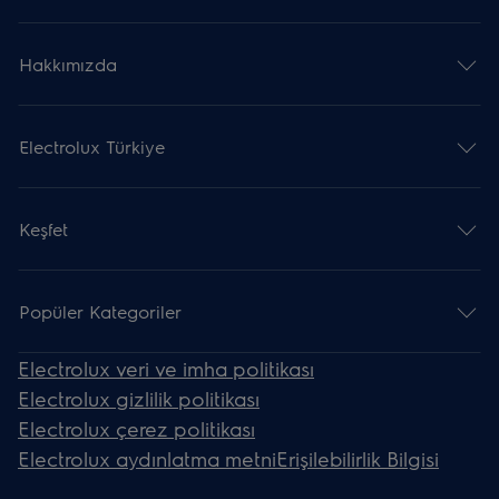
Hakkımızda
Electrolux Türkiye
Keşfet
Popüler Kategoriler
Electrolux veri ve imha politikası
Electrolux gizlilik politikası
Electrolux çerez politikası
Electrolux aydınlatma metni
Erişilebilirlik Bilgisi