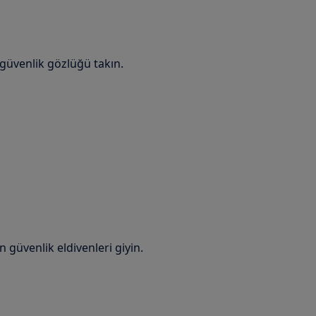
 güvenlik gözlüğü takın.
n güvenlik eldivenleri giyin.