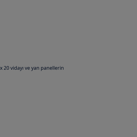
x 20 vidayı ve yan panellerin