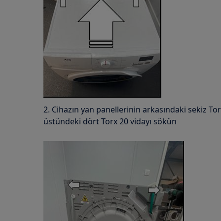
2. Cihazın yan panellerinin arkasındaki sekiz Tor
üstündeki dört Torx 20 vidayı sökün