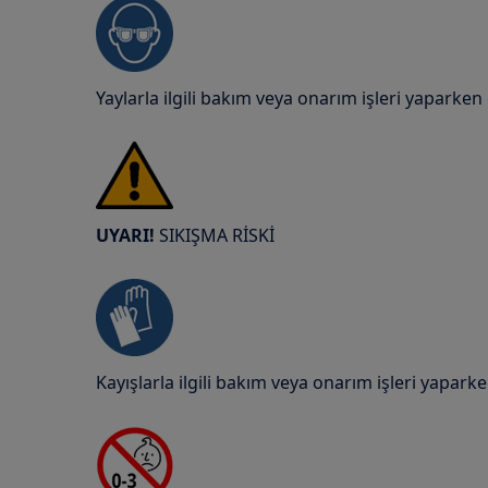
Yaylarla ilgili bakım veya onarım işleri yaparken
UYARI!
SIKIŞMA RİSKİ
Kayışlarla ilgili bakım veya onarım işleri yaparke