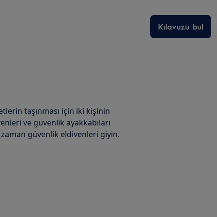
Kılavuzu bul
tlerin taşınması için iki kişinin
enleri ve güvenlik ayakkabıları
zaman güvenlik eldivenleri giyin.