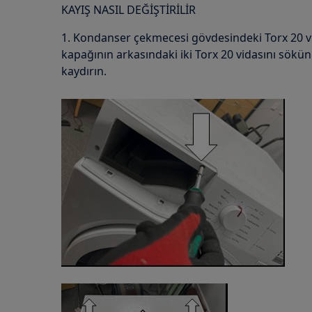
KAYIŞ NASIL DEĞİŞTİRİLİR
1. Kondanser çekmecesi gövdesindeki Torx 20 v
kapağının arkasındaki iki Torx 20 vidasını sökün
kaydırın.