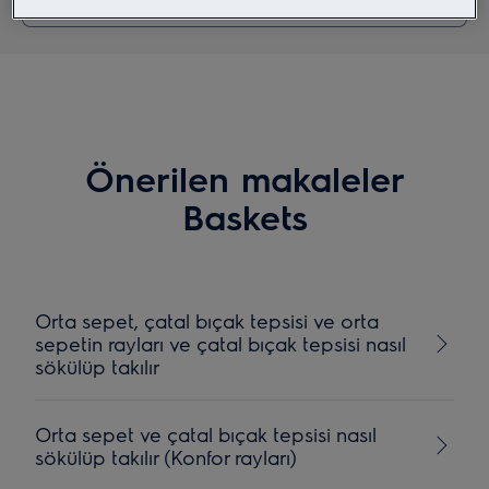
Önerilen makaleler
Baskets
Orta sepet, çatal bıçak tepsisi ve orta
sepetin rayları ve çatal bıçak tepsisi nasıl
sökülüp takılır
Orta sepet ve çatal bıçak tepsisi nasıl
sökülüp takılır (Konfor rayları)