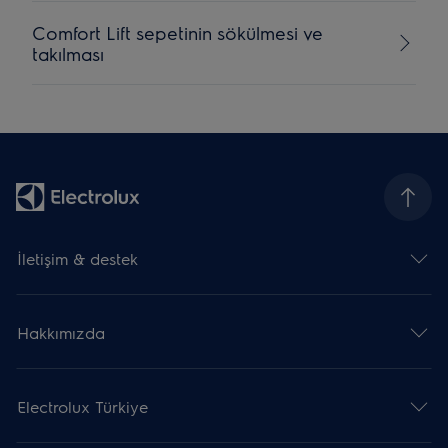
Comfort Lift sepetinin sökülmesi ve
takılması
İletişim & destek
Hakkımızda
Electrolux Türkiye