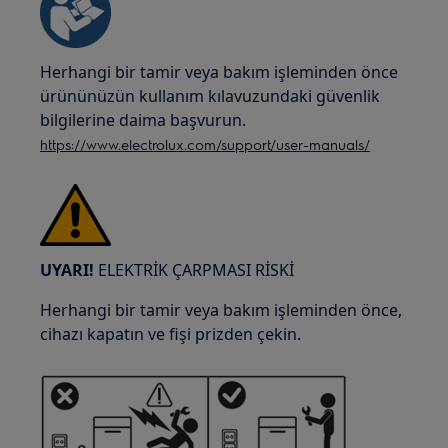
Herhangi bir tamir veya bakım işleminden önce
ürününüzün kullanım kılavuzundaki güvenlik
bilgilerine daima başvurun.
https://www.electrolux.com/support/user-manuals/
UYARI!
ELEKTRİK ÇARPMASI RİSKİ
Herhangi bir tamir veya bakım işleminden önce,
cihazı kapatın ve fişi prizden çekin.