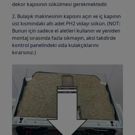
dekor kapısının sökülmesi gerekmektedir.
2. Bulaşık makinesinin kapısını açın ve iç kapının
üst kısmındaki altı adet PH2 vidayı sökün. (NOT:
Bunun için sadece el aletleri kullanın ve yeniden
montaj sırasında fazla sıkmayın, aksi takdirde
kontrol panelindeki vida kulakçıklarını
kırarsınız.)