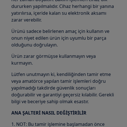
dururken yapılmalıdır. Cihaz herhangi bir yanına
yatırılırsa, içeride kalan su elektronik aksamı
zarar verebilir.
Ürünü sadece belirlenen amaç için kullanın ve
onun niyet edilen ürün için uyumlu bir parça
olduğunu doğrulayın.
Ürün zarar görmüşse kullanmayın veya
kurmayın.
Lütfen unutmayın ki, kendiliğinden tamir etme
veya amatörce yapılan tamir işlemleri doğru
yapılmadığı takdirde güvenlik sonuçları
doğurabilir ve garantiyi geçersiz kılabilir. Gerekli
bilgi ve beceriye sahip olmak esastır.
ANA ŞALTERİ NASIL DEĞİŞTİRİLİR
1. NOT: Bu tamir işlemine başlamadan önce