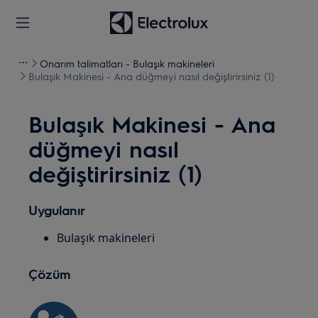
Onarım talimatları - Bulaşık makineleri
Bulaşık Makinesi - Ana düğmeyi nasıl değiştirirsiniz (1)
Bulaşık Makinesi - Ana
düğmeyi nasıl
değiştirirsiniz (1)
Uygulanır
Bulaşık makineleri
Çözüm