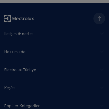
İletişim & destek
Hakkımızda
Electrolux Türkiye
Keşfet
Popüler Kategoriler