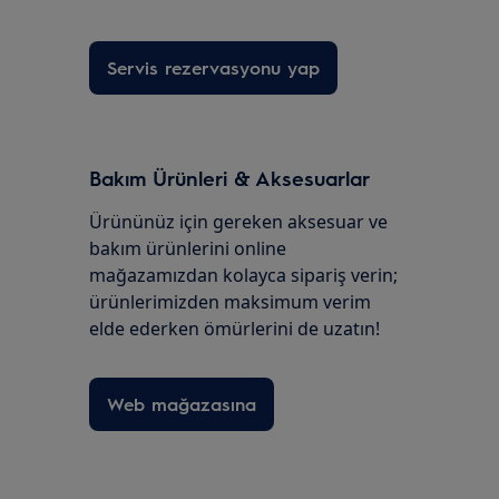
Servis rezervasyonu yap
Bakım Ürünleri & Aksesuarlar
Ürününüz için gereken aksesuar ve
bakım ürünlerini online
mağazamızdan kolayca sipariş verin;
ürünlerimizden maksimum verim
elde ederken ömürlerini de uzatın!
Web mağazasına