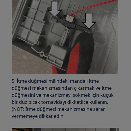
5. İtme düğmesi milindeki mandalı itme
düğmesi mekanizmasından çıkarmak ve itme
düğmesini ve mekanizmayı sökmek için küçük
bir düz bıçak tornavidayı dikkatlice kullanın.
(NOT: İtme düğmesi mekanizmasına zarar
vermemeye dikkat edin.