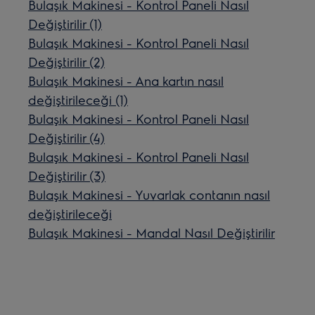
Bulaşık Makinesi - Kontrol Paneli Nasıl
Değiştirilir (1)
Bulaşık Makinesi - Kontrol Paneli Nasıl
Değiştirilir (2)
Bulaşık Makinesi - Ana kartın nasıl
değiştirileceği (1)
Bulaşık Makinesi - Kontrol Paneli Nasıl
Değiştirilir (4)
Bulaşık Makinesi - Kontrol Paneli Nasıl
Değiştirilir (3)
Bulaşık Makinesi - Yuvarlak contanın nasıl
değiştirileceği
Bulaşık Makinesi - Mandal Nasıl Değiştirilir