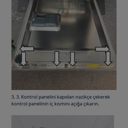
3. 3. Kontrol panelini kapıdan nazikçe çekerek
kontrol panelinin iç kısmını açığa çıkarın.