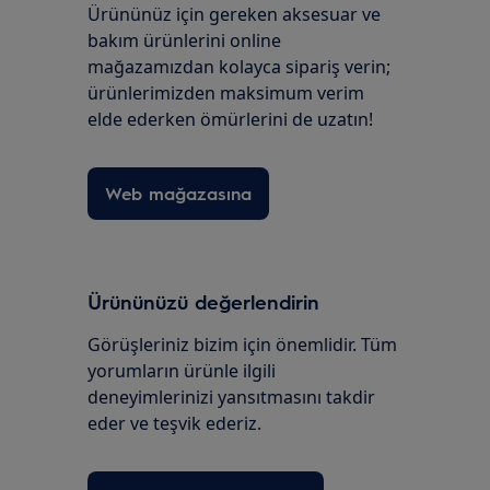
Ürününüz için gereken aksesuar ve
bakım ürünlerini online
mağazamızdan kolayca sipariş verin;
ürünlerimizden maksimum verim
elde ederken ömürlerini de uzatın!
Web mağazasına
Ürününüzü değerlendirin
Görüşleriniz bizim için önemlidir. Tüm
yorumların ürünle ilgili
deneyimlerinizi yansıtmasını takdir
eder ve teşvik ederiz.