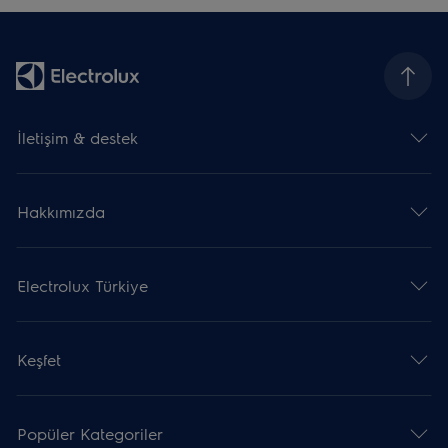
İletişim & destek
Hakkımızda
Electrolux Türkiye
Keşfet
Popüler Kategoriler