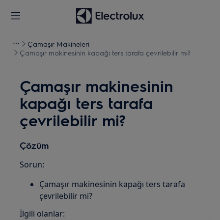
Çamaşır Makineleri
Çamaşır makinesinin kapağı ters tarafa çevrilebilir mi?
Çamaşır makinesinin
kapağı ters tarafa
çevrilebilir mi?
Çözüm
Sorun:
Çamaşır makinesinin kapağı ters tarafa
çevrilebilir mi?
İlgili olanlar: