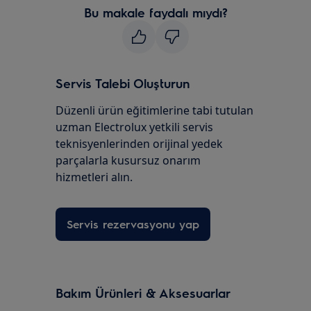
Bu makale faydalı mıydı?
Servis Talebi Oluşturun
Düzenli ürün eğitimlerine tabi tutulan
uzman Electrolux yetkili servis
teknisyenlerinden orijinal yedek
parçalarla kusursuz onarım
hizmetleri alın.
Servis rezervasyonu yap
Bakım Ürünleri & Aksesuarlar