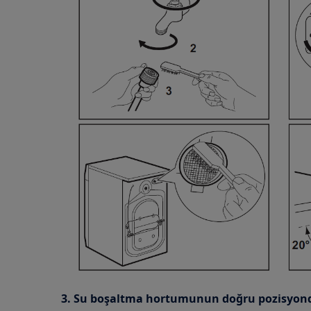
3. Su boşaltma hortumunun doğru pozisyon