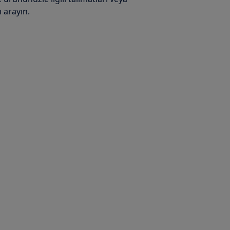
 arayın.