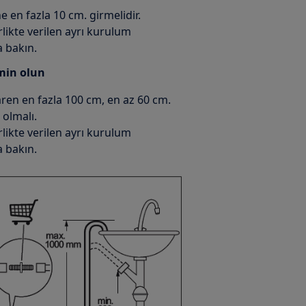
 en fazla 10 cm. girmelidir.
likte verilen ayrı kurulum
 bakın.
min olun
ren en fazla 100 cm, en az 60 cm.
 olmalı.
likte verilen ayrı kurulum
 bakın.