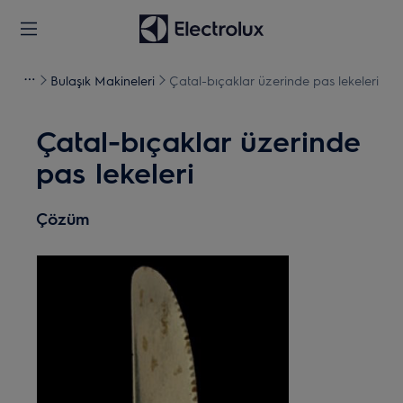
Bulaşık Makineleri
Çatal-bıçaklar üzerinde pas lekeleri
Çatal-bıçaklar üzerinde
pas lekeleri
Çözüm