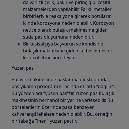
galvanizli çelik, bakır ve pirinç gibi çeşitli
malzemelerden yapılabilir. Farklı metaller
birbirleriyle reaksiyona girerek boruların
içinde korozyona neden olabilir. Korozyon
netice olarak bulaşık makinesine giden
suda pas oluşumuna neden olur.
Bir tesisatçıya başvurun ve kendisine
bulaşık makinesine giden su beslemesini
kontrol etmesini isteyin.
Yüzen pas
Bulaşık makinesinde paslanma oluştuğunda ,
pas yıkama programı sırasında etrafta "dağılır".
Bu yüzden adı "yüzen pas"tır. Yüzen pas bulaşık
makinesinin herhangi bir yerine yerleşebilir. Bu
porselenlerin üzerinde pasa benzeyen
kahverengi lekelere neden olabilir. Bu, örneğin,
bir tabağa "inen" yüzen pastır.