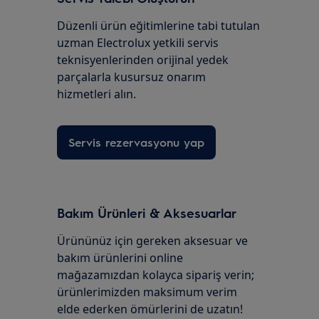
Düzenli ürün eğitimlerine tabi tutulan
uzman Electrolux yetkili servis
teknisyenlerinden orijinal yedek
parçalarla kusursuz onarım
hizmetleri alın.
Servis rezervasyonu yap
Bakım Ürünleri & Aksesuarlar
Ürününüz için gereken aksesuar ve
bakım ürünlerini online
mağazamızdan kolayca sipariş verin;
ürünlerimizden maksimum verim
elde ederken ömürlerini de uzatın!