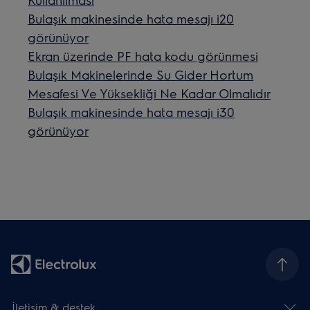
Bulaşık makinesinde hata mesajı i20
görünüyor
Ekran üzerinde PF hata kodu görünmesi
Bulaşık Makinelerinde Su Gider Hortum
Mesafesi Ve Yüksekliği Ne Kadar Olmalıdır
Bulaşık makinesinde hata mesajı i30
görünüyor
İletişim & destek