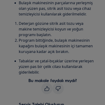
Bulaşık makinesinin parçalarına yerleşmiş
olan yüzen pas, sitrik asit tozu veya cihaz
temizleyicisi kullanılarak giderilmelidir.
Deterjan gözüne sitrik asit tozu veya
makine temizleyicisi koyun ve yoğun
programı başlatın.
Program bittiğinde, bulaşık makinesinin
kapağını bulaşık makinesinin içi tamamen
kuruyana kadar açık bırakın.
Tabaklar ve çatal-bıçaklar üzerine yerleşen
yüzen pas bir çelik cilası kullanılarak
giderilebilir.
Bu makale faydalı mıydı?
Servis Talebi Oluşturun