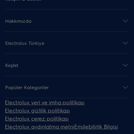
Hakkımızda
Electrolux Türkiye
Keşfet
Popüler Kategoriler
Electrolux veri ve imha politikası
Electrolux gizlilik politikası
Electrolux çerez politikası
Electrolux aydınlatma metni
Erişilebilirlik Bilgisi