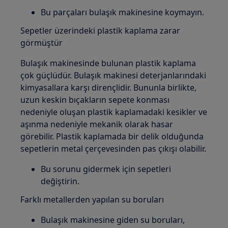
Bu parçaları bulaşık makinesine koymayın.
Sepetler üzerindeki plastik kaplama zarar
görmüştür
Bulaşık makinesinde bulunan plastik kaplama
çok güçlüdür. Bulaşık makinesi deterjanlarındaki
kimyasallara karşı dirençlidir. Bununla birlikte,
uzun keskin bıçakların sepete konması
nedeniyle oluşan plastik kaplamadaki kesikler ve
aşınma nedeniyle mekanik olarak hasar
görebilir. Plastik kaplamada bir delik olduğunda
sepetlerin metal çerçevesinden pas çıkışı olabilir.
Bu sorunu gidermek için sepetleri
değiştirin.
Farklı metallerden yapılan su boruları
Bulaşık makinesine giden su boruları,