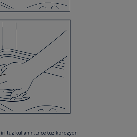
iri tuz kullanın. İnce tuz korozyon