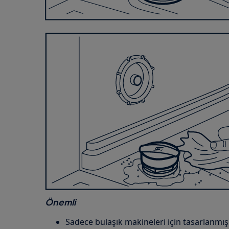
Önemli
Sadece bulaşık makineleri için tasarlanmış 