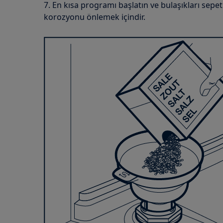
7. En kısa programı başlatın ve bulaşıkları sepet
korozyonu önlemek içindir.